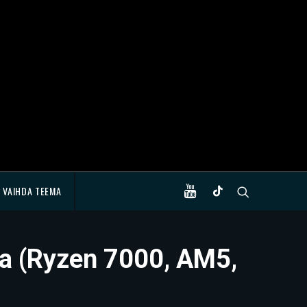
VAIHDA TEEMA
a (Ryzen 7000, AM5,