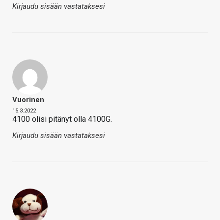
Kirjaudu sisään vastataksesi
Vuorinen
15.3.2022
4100 olisi pitänyt olla 4100G.
Kirjaudu sisään vastataksesi