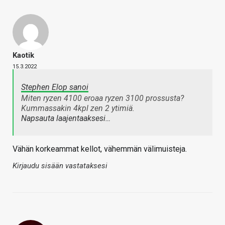
Kaotik
15.3.2022
Stephen Elop sanoi
Miten ryzen 4100 eroaa ryzen 3100 prossusta?
Kummassakin 4kpl zen 2 ytimiä.
Napsauta laajentaaksesi…
Vähän korkeammat kellot, vähemmän välimuisteja.
Kirjaudu sisään vastataksesi