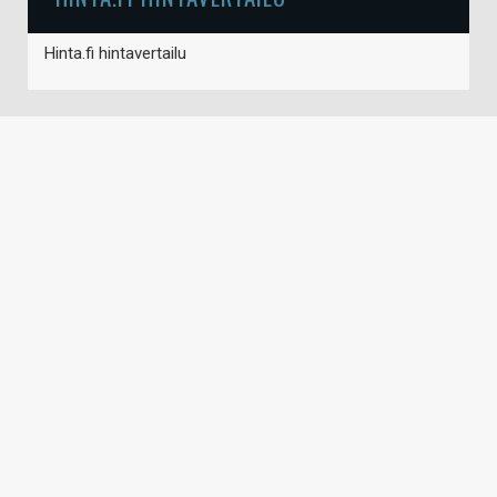
Hinta.fi hintavertailu