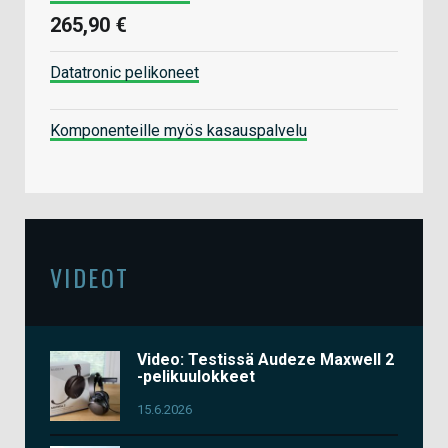
265,90 €
Datatronic pelikoneet
Komponenteille myös kasauspalvelu
VIDEOT
Video: Testissä Audeze Maxwell 2
-pelikuulokkeet
15.6.2026