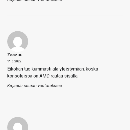
Zaazuu
11.5.2022
Eiköhän tuo kummasti ala yleistymään, koska
konsoleissa on AMD rautaa sisällä.
Kirjaudu sisään vastataksesi