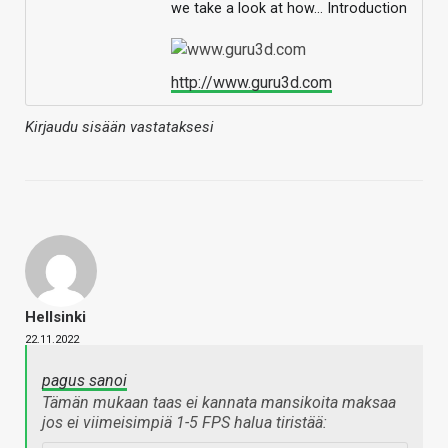
we take a look at how… Introduction
http://www.guru3d.com
Kirjaudu sisään vastataksesi
Hellsinki
22.11.2022
pagus sanoi
Tämän mukaan taas ei kannata mansikoita maksaa
jos ei viimeisimpiä 1-5 FPS halua tiristää: