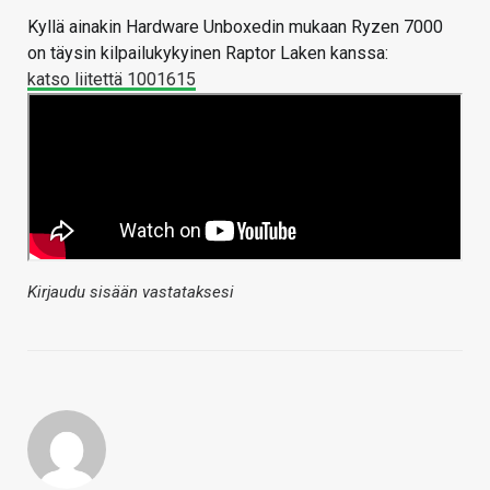
Kyllä ainakin Hardware Unboxedin mukaan Ryzen 7000
on täysin kilpailukykyinen Raptor Laken kanssa:
katso liitettä 1001615
Kirjaudu sisään vastataksesi