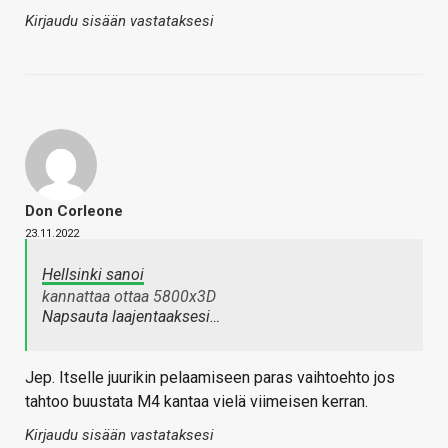
Kirjaudu sisään vastataksesi
Don Corleone
23.11.2022
Hellsinki sanoi
kannattaa ottaa 5800x3D
Napsauta laajentaaksesi…
Jep. Itselle juurikin pelaamiseen paras vaihtoehto jos
tahtoo buustata M4 kantaa vielä viimeisen kerran.
Kirjaudu sisään vastataksesi