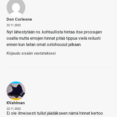
Don Corleone
22.11.2022
Nyt lähestytään ns. kohtuullista hintaa itse prossujen
osalta mutta emojen hinnat pitää tippua vielä reilusti
ennen kun laitan omat ostohousut jalkaan.
Kirjaudu sisään vastataksesi
KVahlman
22.11.2022
Ei ole ilmeisesti tullut jäädäkseen nämä hinnat kertoo