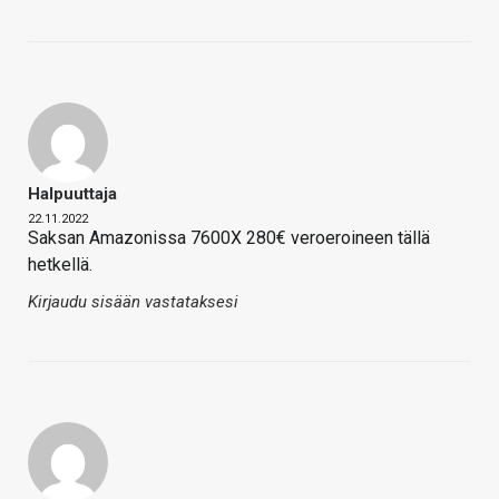
Halpuuttaja
22.11.2022
Saksan Amazonissa 7600X 280€ veroeroineen tällä
hetkellä.
Kirjaudu sisään vastataksesi