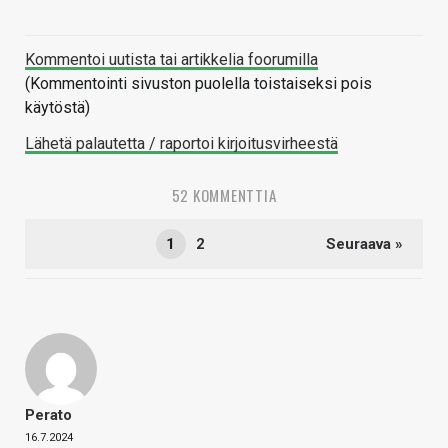
Kommentoi uutista tai artikkelia foorumilla
(Kommentointi sivuston puolella toistaiseksi pois
käytöstä)
Lähetä palautetta / raportoi kirjoitusvirheestä
52 KOMMENTTIA
1
2
Seuraava »
Perato
16.7.2024