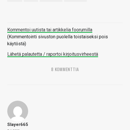
Kommentoi uutista tai artikkelia foorumilla
(Kommentointi sivuston puolella toistaiseksi pois
käytöstä)
Lähetä palautetta / raportoi kirjoitusvirheestä
8 KOMMENTTIA
Slayer665