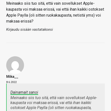
Meinaako siis tuo sitä, että vain sovellukset Apple-
kaupasta voi maksaa erissä, vai että ihan kaikki ostokset
Apple Paylla (oli sitten ruokakaupasta, netistä yms) voi
maksaa erissä?
Kirjaudu sisään vastataksesi
Mika__
8.6.2022
Dainamait sanoi
Meinaako siis tuo sitä, että vain sovellukset Apple-
kaupasta voi maksaa erissä, vai että ihan kaikki
ostokset Apple Paylla (oli sitten ruokakaupasta,