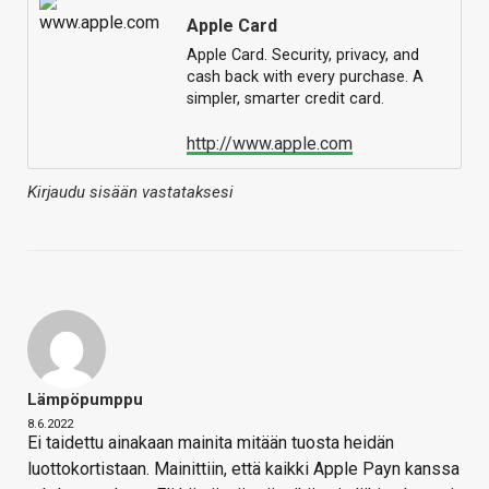
Apple Card
Apple Card. Security, privacy, and
cash back with every purchase. A
simpler, smarter credit card.
http://www.apple.com
Kirjaudu sisään vastataksesi
Lämpöpumppu
8.6.2022
Ei taidettu ainakaan mainita mitään tuosta heidän
luottokortistaan. Mainittiin, että kaikki Apple Payn kanssa