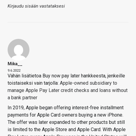
Kirjaudu sisään vastataksesi
Mika__
9.6.2022
Vähän lisätietoa Buy now pay later hankkeesta, jenkeille
toistaiseksi vain tarjolla:
Apple-owned subsidiary to
manage Apple Pay Later credit checks and loans without
a bank partner
In 2019, Apple began offering interest-free installment
payments for Apple Card owners buying a new iPhone.
The offer was later expanded to other products but still
is limited to the Apple Store and Apple Card. With Apple