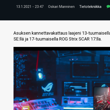
13.1.2021 - 23:47
Oskari Manninen
Tietotekniikka
Asuksen kannettavakattaus laajeni 13-tuumaisell
SE:llä ja 17-tuumaisella ROG Strix SCAR 17:lla.