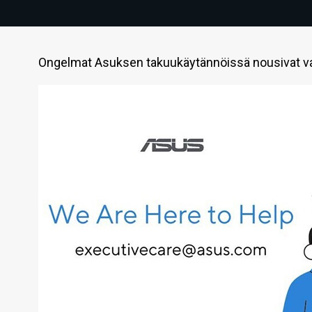
Ongelmat Asuksen takuukäytännöissä nousivat v