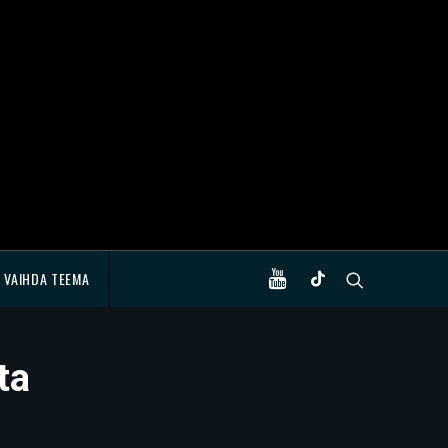
VAIHDA TEEMA
ta