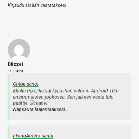
Kirjaudu sisään vastataksesi
Diizzel
11.6.2020
Chloe sanoi
Ekalle Pixelille sai kyllä ihan valmiin Android 10:n
ensimmäisten joukossa. Sen jälkeen vasta tuki
päättyi.
Napsauta laajentaaksesi…
FlyingAntero sanoi