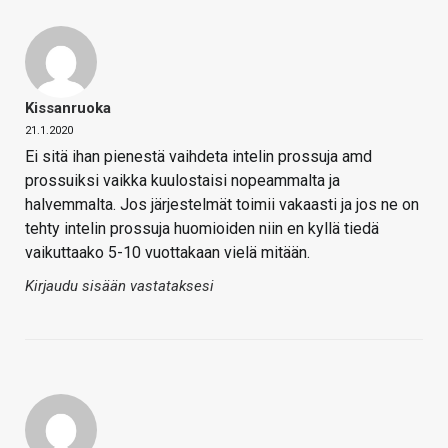
Kissanruoka
21.1.2020
Ei sitä ihan pienestä vaihdeta intelin prossuja amd
prossuiksi vaikka kuulostaisi nopeammalta ja
halvemmalta. Jos järjestelmät toimii vakaasti ja jos ne on
tehty intelin prossuja huomioiden niin en kyllä tiedä
vaikuttaako 5-10 vuottakaan vielä mitään.
Kirjaudu sisään vastataksesi