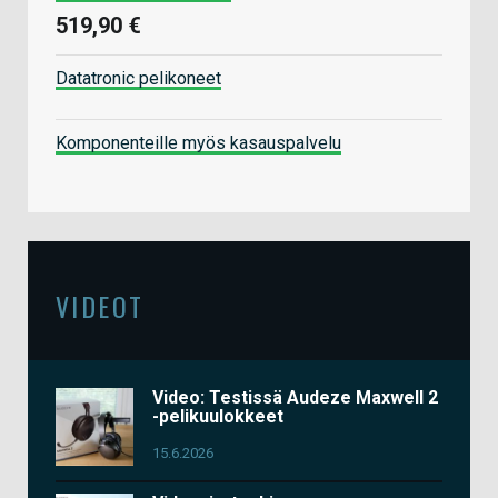
519,90 €
Datatronic pelikoneet
Komponenteille myös kasauspalvelu
VIDEOT
Video: Testissä Audeze Maxwell 2
-pelikuulokkeet
15.6.2026