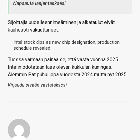
Napsauta laajentaaksesi…
Sijoittajia uudelleennimeäminen ja aikataulut eivät
kauheasti vakuuttaneet.
Intel stock dips as new chip designation, production
schedule revealed
Tuossa varmaan painaa se, että vasta vuonna 2025
Intelin odotetaan taas olevan kukkulan kuningas.
Aiemmin Pat puhui jopa vuodesta 2024 mutta nyt 2025.
Kirjaudu sisään vastataksesi