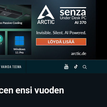
VAIHDA TEEMA
cen ensi vuoden