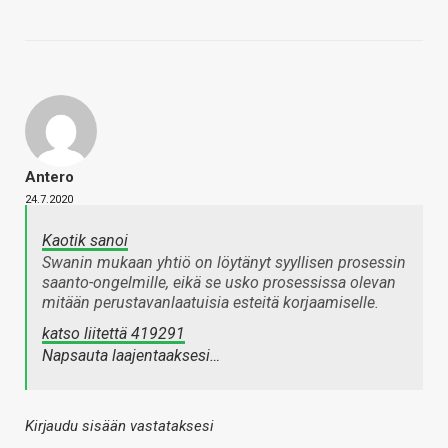
Antero
24.7.2020
Kaotik sanoi
Swanin mukaan yhtiö on löytänyt syyllisen prosessin
saanto-ongelmille, eikä se usko prosessissa olevan
mitään perustavanlaatuisia esteitä korjaamiselle.
katso liitettä 419291
Napsauta laajentaaksesi…
Kirjaudu sisään vastataksesi