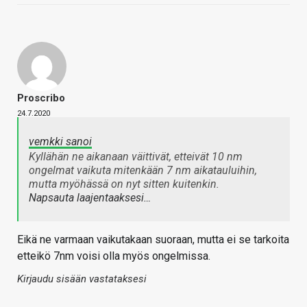
Proscribo
24.7.2020
vemkki sanoi
Kyllähän ne aikanaan väittivät, etteivät 10 nm
ongelmat vaikuta mitenkään 7 nm aikatauluihin,
mutta myöhässä on nyt sitten kuitenkin.
Napsauta laajentaaksesi…
Eikä ne varmaan vaikutakaan suoraan, mutta ei se tarkoita
etteikö 7nm voisi olla myös ongelmissa.
Kirjaudu sisään vastataksesi