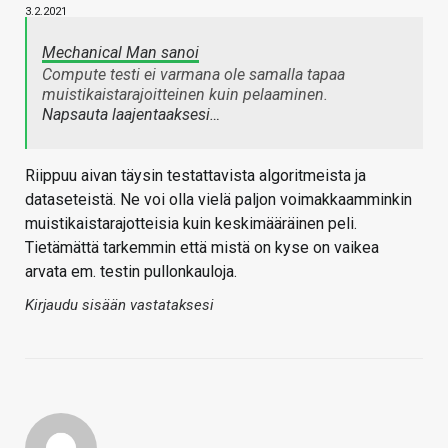
3.2.2021
Mechanical Man sanoi
Compute testi ei varmana ole samalla tapaa
muistikaistarajoitteinen kuin pelaaminen.
Napsauta laajentaaksesi…
Riippuu aivan täysin testattavista algoritmeista ja
dataseteistä. Ne voi olla vielä paljon voimakkaamminkin
muistikaistarajotteisia kuin keskimääräinen peli.
Tietämättä tarkemmin että mistä on kyse on vaikea
arvata em. testin pullonkauloja.
Kirjaudu sisään vastataksesi