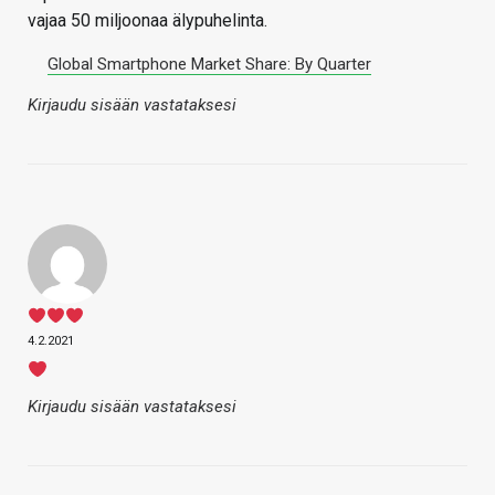
vajaa 50 miljoonaa älypuhelinta.
Global Smartphone Market Share: By Quarter
Kirjaudu sisään vastataksesi
4.2.2021
Kirjaudu sisään vastataksesi