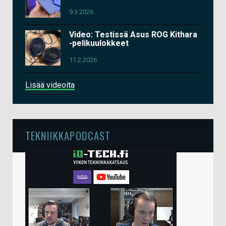
9.3.2026
Video: Testissä Asus ROG Kithara
-pelikuulokkeet
11.2.2026
Lisää videoita
TEKNIIKKAPODCAST