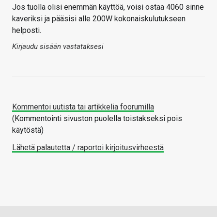
Jos tuolla olisi enemmän käyttöä, voisi ostaa 4060 sinne
kaveriksi ja pääsisi alle 200W kokonaiskulutukseen
helposti.
Kirjaudu sisään vastataksesi
Kommentoi uutista tai artikkelia foorumilla
(Kommentointi sivuston puolella toistakseksi pois
käytöstä)
Lähetä palautetta / raportoi kirjoitusvirheestä