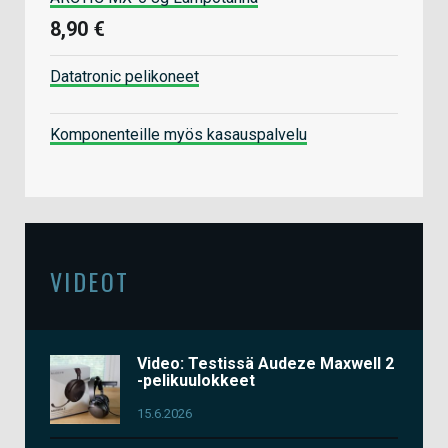
8,90 €
Datatronic pelikoneet
Komponenteille myös kasauspalvelu
VIDEOT
Video: Testissä Audeze Maxwell 2
-pelikuulokkeet
15.6.2026