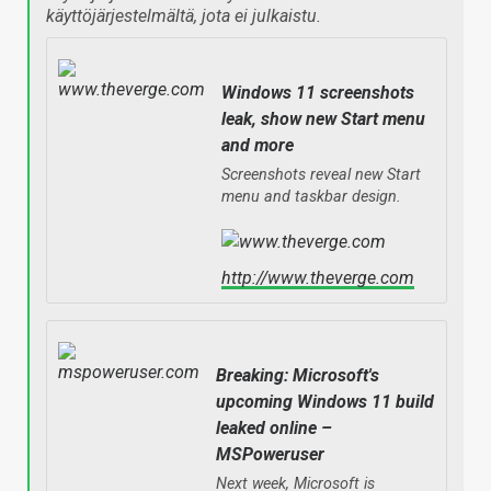
käyttöjärjestelmältä, jota ei julkaistu.
Windows 11 screenshots
leak, show new Start menu
and more
Screenshots reveal new Start
menu and taskbar design.
http://www.theverge.com
Breaking: Microsoft's
upcoming Windows 11 build
leaked online –
MSPoweruser
Next week, Microsoft is