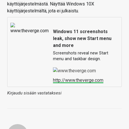
käyttöjärjestelmästä. Näyttää Windows 10X
käyttöjärjestelmältä, jota ei julkaistu.
Windows 11 screenshots
leak, show new Start menu
and more
Screenshots reveal new Start
menu and taskbar design.
http://www.theverge.com
Kirjaudu sisään vastataksesi