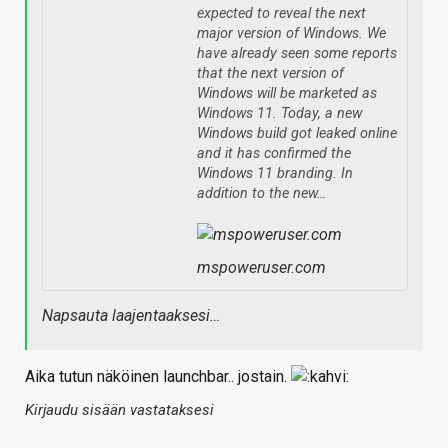
expected to reveal the next
major version of Windows. We
have already seen some reports
that the next version of
Windows will be marketed as
Windows 11. Today, a new
Windows build got leaked online
and it has confirmed the
Windows 11 branding. In
addition to the new…
mspoweruser.com
Napsauta laajentaaksesi…
Aika tutun näköinen launchbar.. jostain.
Kirjaudu sisään vastataksesi