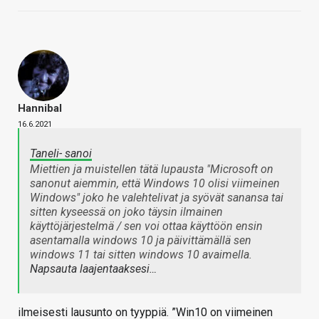
Hannibal
16.6.2021
Taneli- sanoi
Miettien ja muistellen tätä lupausta "Microsoft on
sanonut aiemmin, että Windows 10 olisi viimeinen
Windows" joko he valehtelivat ja syövät sanansa tai
sitten kyseessä on joko täysin ilmainen
käyttöjärjestelmä / sen voi ottaa käyttöön ensin
asentamalla windows 10 ja päivittämällä sen
windows 11 tai sitten windows 10 avaimella.
Napsauta laajentaaksesi…
ilmeisesti lausunto on tyyppiä. ”Win10 on viimeinen