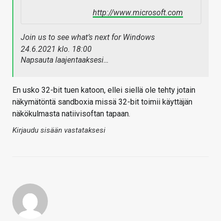
http://www.microsoft.com
Join us to see what’s next for Windows
24.6.2021 klo. 18:00
Napsauta laajentaaksesi…
En usko 32-bit tuen katoon, ellei siellä ole tehty jotain
näkymätöntä sandboxia missä 32-bit toimii käyttäjän
näkökulmasta natiivisoftan tapaan.
Kirjaudu sisään vastataksesi