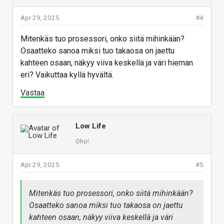
Apr 29, 2025
#4
Mitenkäs tuo prosessori, onko siitä mihinkään?
Osaatteko sanoa miksi tuo takaosa on jaettu
kahteen osaan, näkyy viiva keskellä ja väri hieman
eri? Vaikuttaa kyllä hyvältä.
Vastaa
Low Life
Oho!
Apr 29, 2025
#5
Mitenkäs tuo prosessori, onko siitä mihinkään?
Osaatteko sanoa miksi tuo takaosa on jaettu
kahteen osaan, näkyy viiva keskellä ja väri