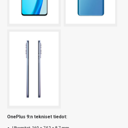
OnePlus 9:n tekniset tiedot: