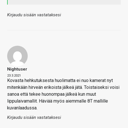
Kirjaudu sisään vastataksesi
Nightuser
23.3.2021
Kovasta hehkutuksesta huolimatta ei nuo kamerat nyt
mitenkään hirveän erikoista jälkeä jätä. Toistaiseksi voisi
sanoa että tekee huonompaa jälkeä kun muut
lippulaivamallit. Häviää myös aiemmalle 8T mallille
kuvanlaadussa.
Kirjaudu sisään vastataksesi