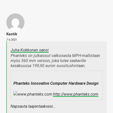
Kaotik
7.6.2021
Juha Kokkonen sanoi
Phanteks on julkaissut valkoisesta MPH-mallistaan
myös 360 mm version, joka tulee saataville
kesäkuussa 199,90 euron suositushintaan.
Phanteks Innovative Computer Hardware Design
http://www.phanteks.com
Napsauta laajentaaksesi…