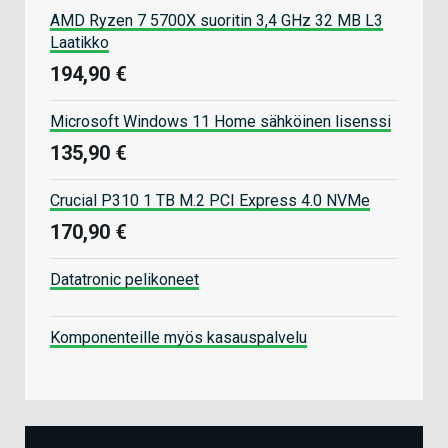
AMD Ryzen 7 5700X suoritin 3,4 GHz 32 MB L3
Laatikko
194,90 €
Microsoft Windows 11 Home sähköinen lisenssi
135,90 €
Crucial P310 1 TB M.2 PCI Express 4.0 NVMe
170,90 €
Datatronic pelikoneet
Komponenteille myös kasauspalvelu