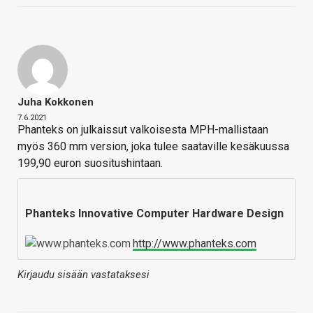
Juha Kokkonen
7.6.2021
Phanteks on julkaissut valkoisesta MPH-mallistaan
myös 360 mm version, joka tulee saataville kesäkuussa
199,90 euron suositushintaan.
Phanteks Innovative Computer Hardware Design
http://www.phanteks.com
Kirjaudu sisään vastataksesi