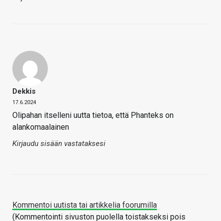
Dekkis
17.6.2024
Olipahan itselleni uutta tietoa, että Phanteks on
alankomaalainen
Kirjaudu sisään vastataksesi
Kommentoi uutista tai artikkelia foorumilla
(Kommentointi sivuston puolella toistakseksi pois