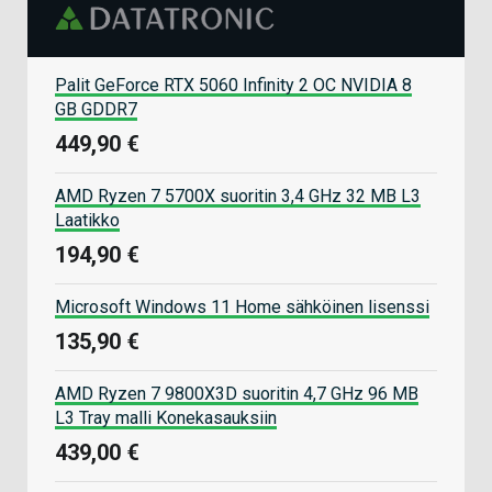
Palit GeForce RTX 5060 Infinity 2 OC NVIDIA 8
GB GDDR7
449,90 €
AMD Ryzen 7 5700X suoritin 3,4 GHz 32 MB L3
Laatikko
194,90 €
Microsoft Windows 11 Home sähköinen lisenssi
135,90 €
AMD Ryzen 7 9800X3D suoritin 4,7 GHz 96 MB
L3 Tray malli Konekasauksiin
439,00 €