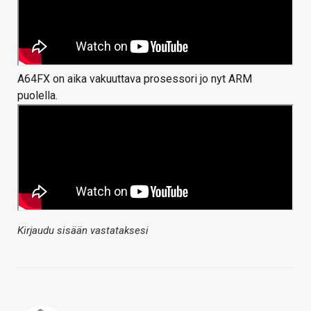
A64FX on aika vakuuttava prosessori jo nyt ARM
puolella.
Kirjaudu sisään vastataksesi