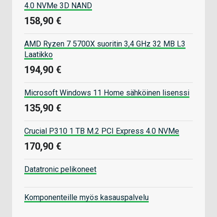
4.0 NVMe 3D NAND
158,90 €
AMD Ryzen 7 5700X suoritin 3,4 GHz 32 MB L3
Laatikko
194,90 €
Microsoft Windows 11 Home sähköinen lisenssi
135,90 €
Crucial P310 1 TB M.2 PCI Express 4.0 NVMe
170,90 €
Datatronic pelikoneet
Komponenteille myös kasauspalvelu