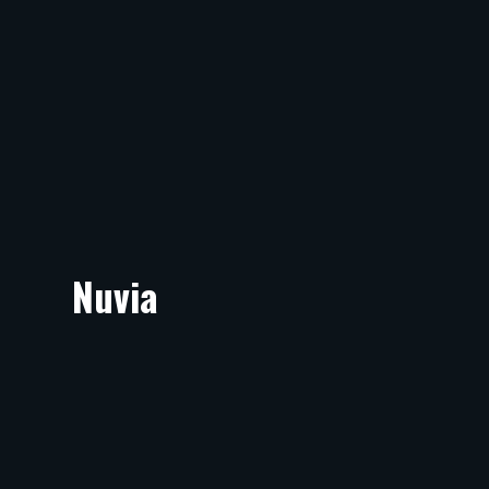
Nuvia