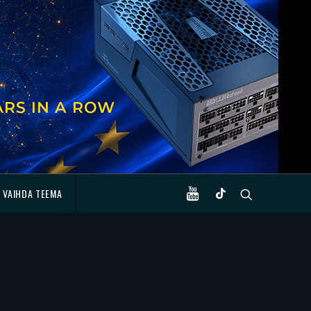
VAIHDA TEEMA