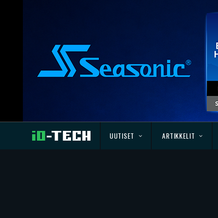
UUTISET
ARTIKKELIT