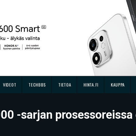
VIDEOT
TECHBBS
TIETOA
HINTA.FI
KAUPPA
00 -sarjan prosessoreissa 