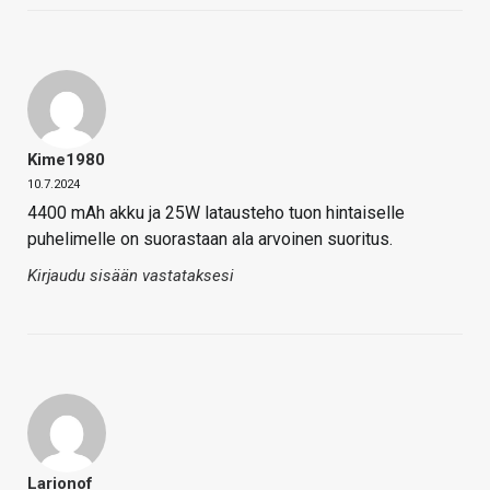
Kime1980
10.7.2024
4400 mAh akku ja 25W latausteho tuon hintaiselle
puhelimelle on suorastaan ala arvoinen suoritus.
Kirjaudu sisään vastataksesi
Larionof