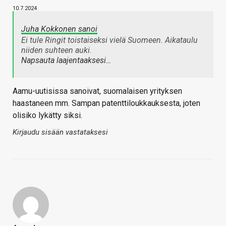
10.7.2024
Juha Kokkonen sanoi
Ei tule Ringit toistaiseksi vielä Suomeen. Aikataulu
niiden suhteen auki.
Napsauta laajentaaksesi…
Aamu-uutisissa sanoivat, suomalaisen yrityksen
haastaneen mm. Sampan patenttiloukkauksesta, joten
olisiko lykätty siksi.
Kirjaudu sisään vastataksesi