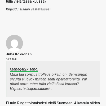
tulla vielä tässä kuussa?
Kirjaudu sisään vastataksesi
Juha Kokkonen
10.7.2024
Manager2k sanoi
Mikä tää sormus trollaus oikein on. Samsungin
sivulta ei löydy mitään saati operaattoreilta. Vai
pitikö sormusten tulla vielä tässä kuussa?
Napsauta laajentaaksesi…
Ei tule Ringit toistaiseksi vielä Suomeen. Aikataulu niiden