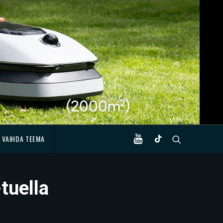
VAIHDA TEEMA
tuella