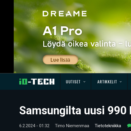
UUTISET
ARTIKKELIT
Samsungilta uusi 990 
6.2.2024 - 01:32
Timo Niemenmaa
Tietotekniikka