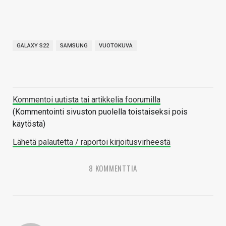
GALAXY S22
SAMSUNG
VUOTOKUVA
Kommentoi uutista tai artikkelia foorumilla
(Kommentointi sivuston puolella toistaiseksi pois
käytöstä)
Lähetä palautetta / raportoi kirjoitusvirheestä
8 KOMMENTTIA