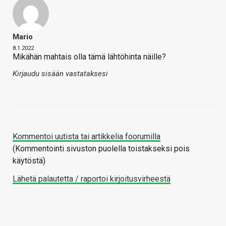
Mario
8.1.2022
Mikähän mahtais olla tämä lähtöhinta näille?
Kirjaudu sisään vastataksesi
Kommentoi uutista tai artikkelia foorumilla
(Kommentointi sivuston puolella toistakseksi pois
käytöstä)
Lähetä palautetta / raportoi kirjoitusvirheestä