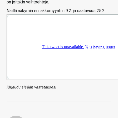
on joitakin vaihtoehtoja.
Näillä näkymin ennakkomyyntiin 9.2. ja saatavuus 25.2.
Kirjaudu sisään vastataksesi