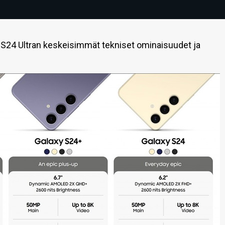
 S24 Ultran keskeisimmät tekniset ominaisuudet ja