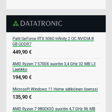
Palit GeForce RTX 5060 Infinity 2 OC NVIDIA 8
GB GDDR7
449,90 €
AMD Ryzen 7 5700X suoritin 3,4 GHz 32 MB L3
Laatikko
194,90 €
Microsoft Windows 11 Home sähköinen lisenssi
135,90 €
AMD Ryzen 7 9800X3D suoritin 4,7 GHz 96 MB