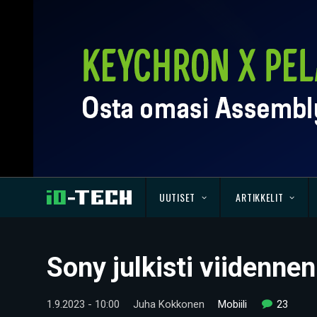
UUTISET
ARTIKKELIT
Sony julkisti viidenn
1.9.2023 - 10:00
Juha Kokkonen
Mobiili
23