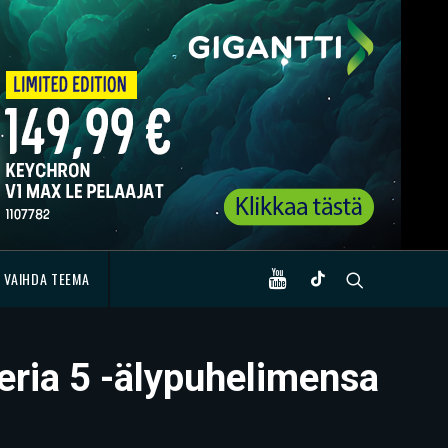
VAIHDA TEEMA
eria 5 -älypuhelimensa