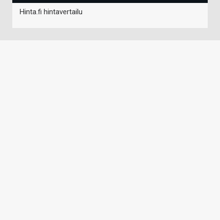
Hinta.fi hintavertailu