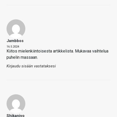
Jambbos
16.5.2024
Kiitos mielenkiintoisesta artikkelista. Mukavaa vaihtelua
puhelin massaan.
Kirjaudu sisään vastataksesi
Shikanjyo