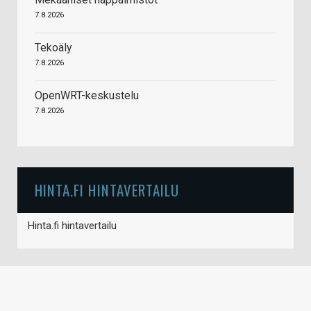
7.8.2026
Tekoäly
7.8.2026
OpenWRT-keskustelu
7.8.2026
HINTA.FI HINTAVERTAILU
Hinta.fi hintavertailu