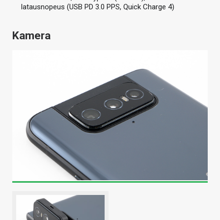
latausnopeus (USB PD 3.0 PPS, Quick Charge 4)
Kamera