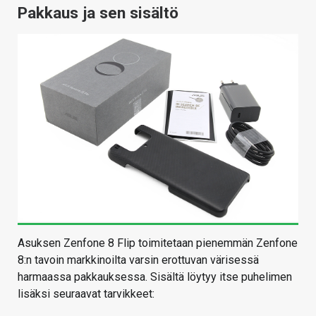
Pakkaus ja sen sisältö
Asuksen Zenfone 8 Flip toimitetaan pienemmän Zenfone
8:n tavoin markkinoilta varsin erottuvan värisessä
harmaassa pakkauksessa. Sisältä löytyy itse puhelimen
lisäksi seuraavat tarvikkeet: