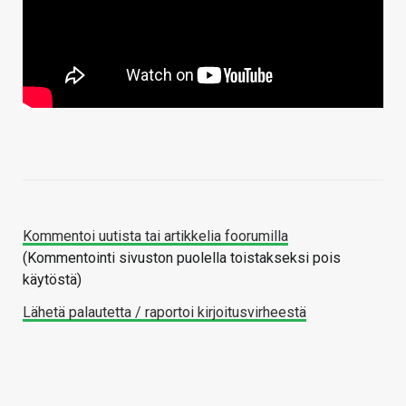
Kommentoi uutista tai artikkelia foorumilla
(Kommentointi sivuston puolella toistakseksi pois
käytöstä)
Lähetä palautetta / raportoi kirjoitusvirheestä