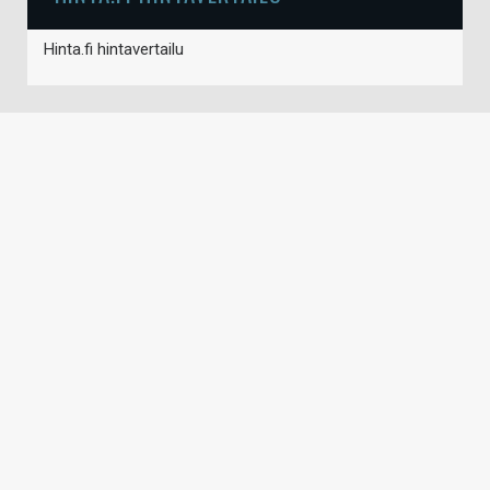
Hinta.fi hintavertailu