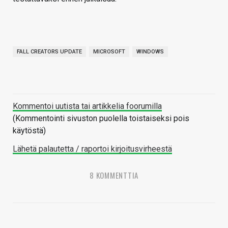
FALL CREATORS UPDATE
MICROSOFT
WINDOWS
Kommentoi uutista tai artikkelia foorumilla
(Kommentointi sivuston puolella toistaiseksi pois
käytöstä)
Lähetä palautetta / raportoi kirjoitusvirheestä
8 KOMMENTTIA