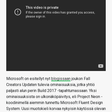
Microsoft on esitellyt nyt
blogissaan
joukon Fall
Creators Updaten tulevia ominaisuuksia, jotka yhtiö
paljasti alun perin Build 2017 -tapahtumassaan. Yksi
ominaisuuksista on ulkonäköpäivitys, eli Project Neon -
koodinimellä aiemmin tunnettu Microsoft Fluent Design
System. Uusi muotokieli korvaa nykyisin käytössä olevan