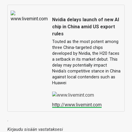
Nvidia delays launch of new AI
chip in China amid US export
rules
Touted as the most potent among
three China-targeted chips
developed by Nvidia, the H20 faces
a setback in its market debut. This
delay may potentially impact
Nvidia's competitive stance in China
against local contenders such as
Huawei
http://www.livemint.com
.
Kirjaudu sisään vastataksesi