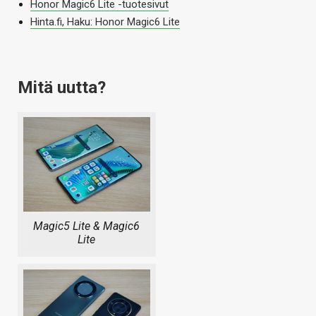
Honor Magic6 Lite -tuotesivut
Hinta.fi, Haku: Honor Magic6 Lite
Mitä uutta?
Magic5 Lite & Magic6
Lite