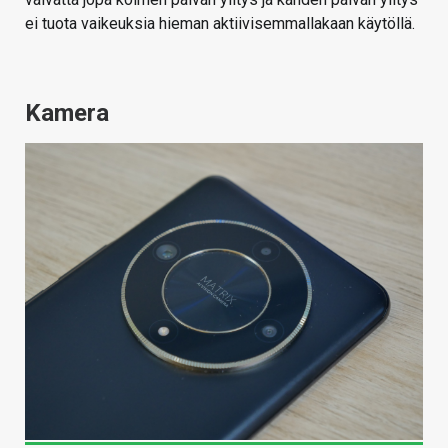
ei tuota vaikeuksia hieman aktiivisemmallakaan käytöllä.
Kamera