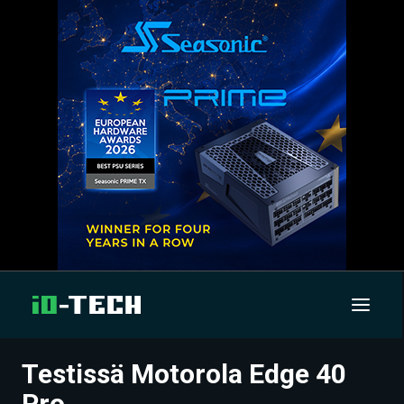
Testissä Motorola Edge 40
UUTISET
Pro