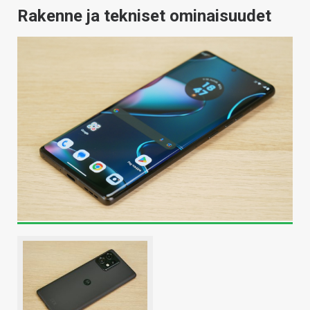
Rakenne ja tekniset ominaisuudet