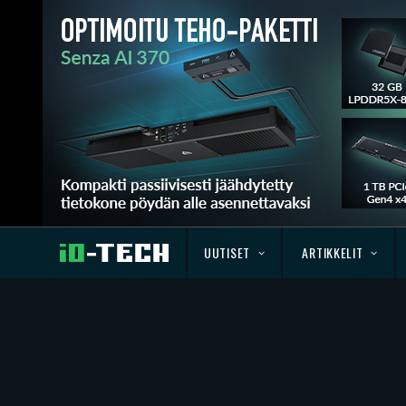
UUTISET
ARTIKKELIT