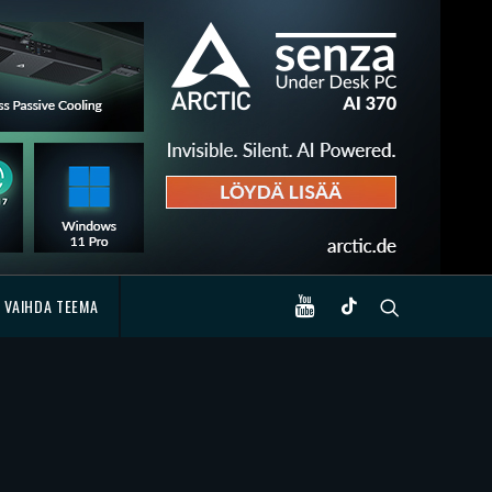
VAIHDA TEEMA