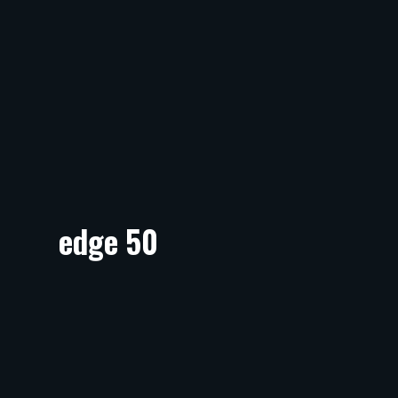
edge 50