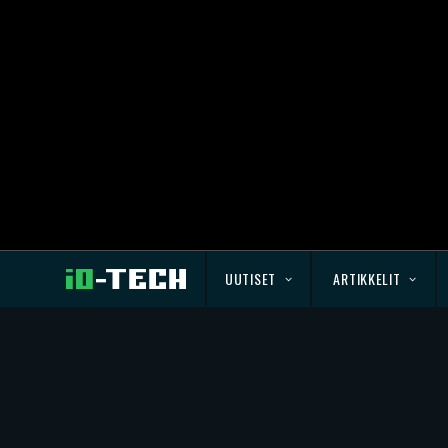
UUTISET
ARTIKKELIT