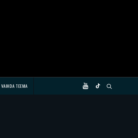
VAIHDA TEEMA