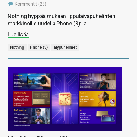
Kommentit (23)
Nothing hyppää mukaan lippulaivapuhelinten
markkinoille uudella Phone (3):lla.
Lue lisää
Nothing
Phone (3)
älypuhelimet