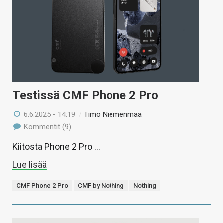
Testissä CMF Phone 2 Pro
6.6.2025 - 14:19
/
Timo Niemenmaa
Kommentit (9)
Kiitosta Phone 2 Pro …
Lue lisää
CMF Phone 2 Pro
CMF by Nothing
Nothing