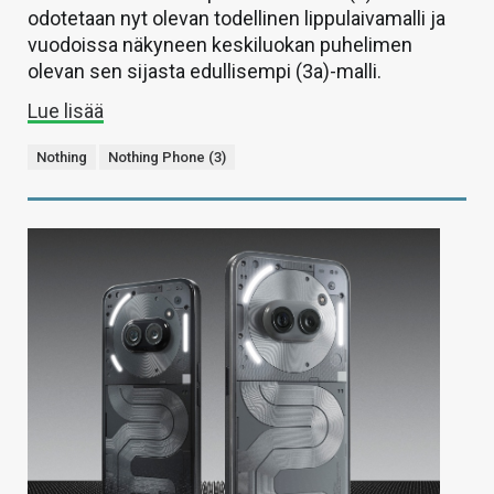
odotetaan nyt olevan todellinen lippulaivamalli ja
vuodoissa näkyneen keskiluokan puhelimen
olevan sen sijasta edullisempi (3a)-malli.
Lue lisää
Nothing
Nothing Phone (3)