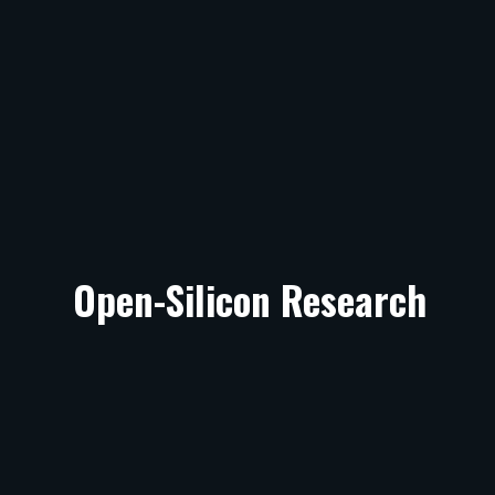
Open-Silicon Research