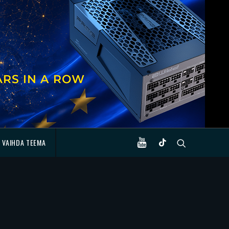
VAIHDA TEEMA