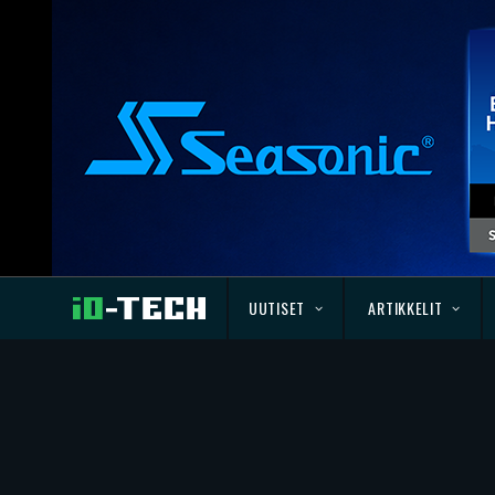
UUTISET
ARTIKKELIT