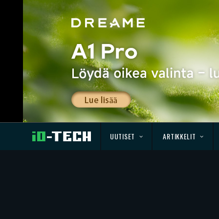
UUTISET
ARTIKKELIT