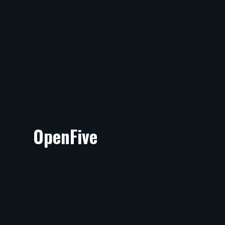
OpenFive