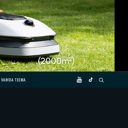
VAIHDA TEEMA