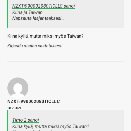
NZXTi990002080TICLLC sanoi
Kiina ja Taiwan.
Napsauta laajentaaksesi…
Kiina kyllä, mutta miksi myös Taiwan?
Kirjaudu sisään vastataksesi
NZXTi990002080TICLLC
28.2.2021
Timo 2 sanoi
Kiina kyllä, mutta miksi myös Taiwan?