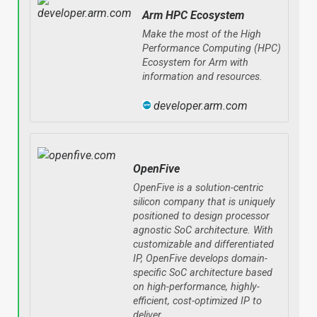
Arm HPC Ecosystem
Make the most of the High
Performance Computing (HPC)
Ecosystem for Arm with
information and resources.
developer.arm.com
OpenFive
OpenFive is a solution-centric
silicon company that is uniquely
positioned to design processor
agnostic SoC architecture. With
customizable and differentiated
IP, OpenFive develops domain-
specific SoC architecture based
on high-performance, highly-
efficient, cost-optimized IP to
deliver…