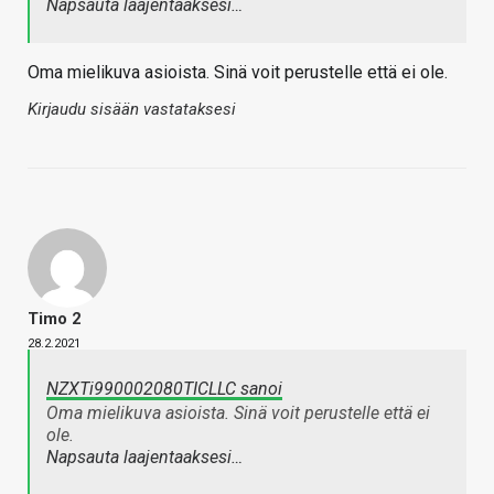
Napsauta laajentaaksesi…
Oma mielikuva asioista. Sinä voit perustelle että ei ole.
Kirjaudu sisään vastataksesi
Timo 2
28.2.2021
NZXTi990002080TICLLC sanoi
Oma mielikuva asioista. Sinä voit perustelle että ei
ole.
Napsauta laajentaaksesi…